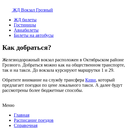
ЖД Вокзал
Грозный
ЖД билеты
Гостиницы
Авиабилеты
Билеты на автобусы
Как добраться?
Железнодорожный вокзал расположен в Октябрьском районе
Грозного. Добраться можно как на общественном транспорте,
так и на такси. До вокзала курсируют маршрутки 1 и 29.
Обратите внимание на службу трансфера
Киви
, который
предлагает поездки по цене локального такси. А далее будут
рассмотрены более бюджетные способы.
Меню
Главная
Расписание поездов
Справочная