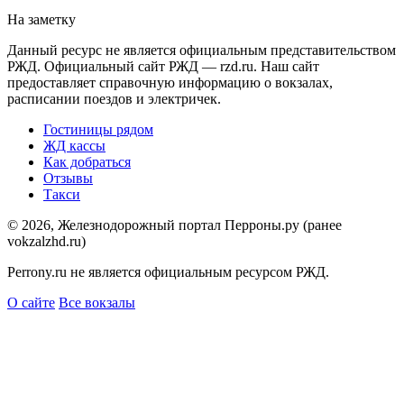
На заметку
Данный ресурс не является официальным представительством
РЖД. Официальный сайт РЖД — rzd.ru. Наш сайт
предоставляет справочную информацию о вокзалах,
расписании поездов и электричек.
Гостиницы рядом
ЖД кассы
Как добраться
Отзывы
Такси
© 2026, Железнодорожный портал Перроны.ру (ранее
vokzalzhd.ru)
Perrony.ru не является официальным ресурсом РЖД.
О сайте
Все вокзалы