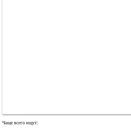
Чаще всего ищут: