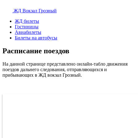
ЖД Вокзал
Грозный
ЖД билеты
Гостиницы
Авиабилеты
Билеты на автобусы
Расписание поездов
На данной странице представлено онлайн-табло движения
поездов дальнего следования, отправляющихся и
прибывающих в ЖД вокзал Грозный.